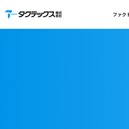
お知らせ
ファク