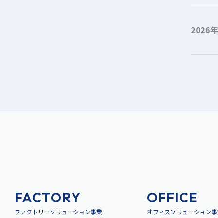
2026
FACTORY
OFFICE
ファクトリーソリューション事業
オフィスソリューション事