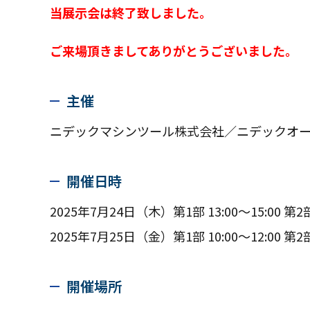
当展示会は終了致しました。
ご来場頂きましてありがとうございました。
主催
ニデックマシンツール株式会社／ニデックオーケ
開催日時
2025年7月24日（木）第1部 13:00～15:00 第2部 
2025年7月25日（金）第1部 10:00～12:00 第2部 1
開催場所