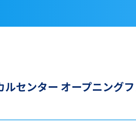
ルセンター オープニングフェ