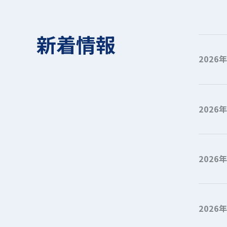
新着情報
2026
2026
2026
2026