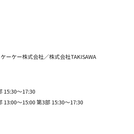
ーケー株式会社／株式会社TAKISAWA
15:30～17:30
3:00～15:00 第3部 15:30～17:30