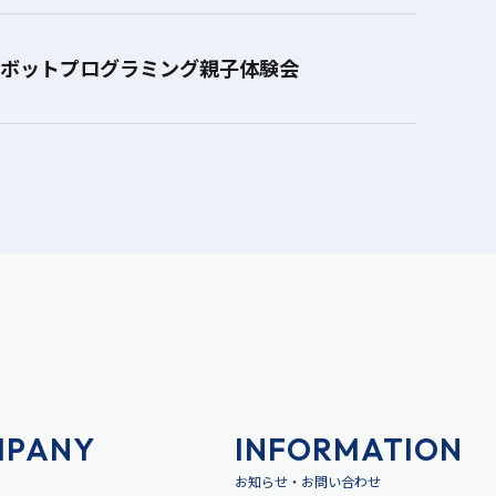
ロボットプログラミング親子体験会
MPANY
INFORMATION
お知らせ・お問い合わせ