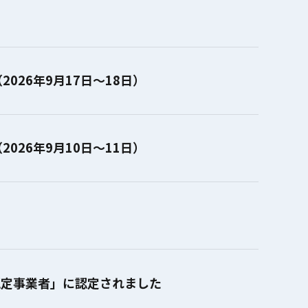
2026年9月17日～18日）
2026年9月10日～11日）
認定事業者」に認定されました