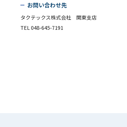
お問い合わせ先
タクテックス株式会社 関東支店
TEL 048-645-7191