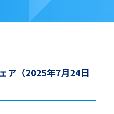
ア（2025年7月24日