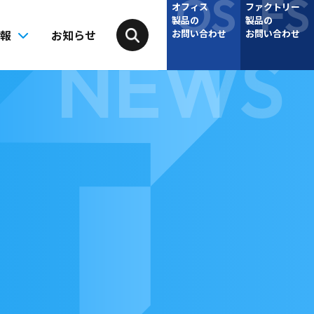
オフィス
ファクトリー
製品の
製品の
情報
お知らせ
お問い合わせ
お問い合わせ
NEWS