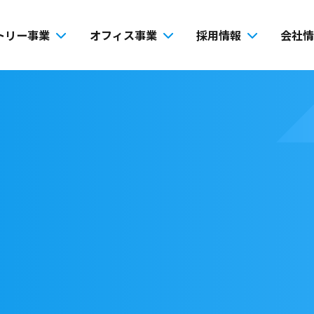
トリー事業
オフィス事業
採用情報
会社