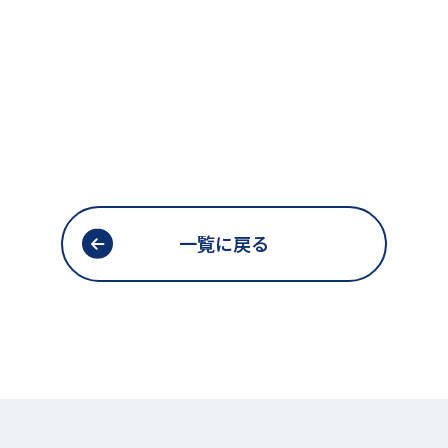
一覧に戻る