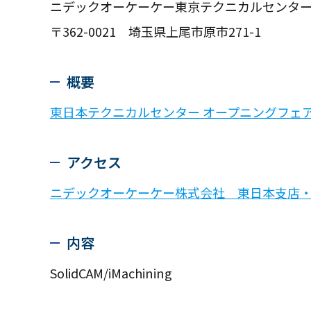
ニデックオーケーケー東京テクニカルセンタ
〒362-0021 埼玉県上尾市原市271-1
概要
東日本テクニカルセンター オープニングフェ
アクセス
ニデックオーケーケー株式会社 東日本支店
内容
SolidCAM/iMachining