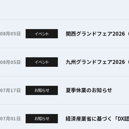
関西グランドフェア2026（
年08月05日
イベント
九州グランドフェア2026（
年08月05日
イベント
夏季休業のお知らせ
年07月17日
お知らせ
経済産業省に基づく「DX
年07月01日
お知らせ