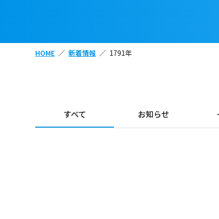
HOME
新着情報
1791年
すべて
お知らせ