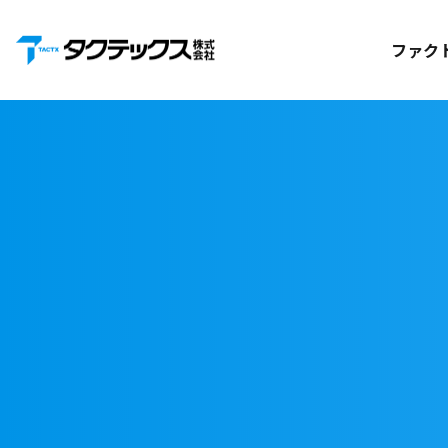
お知らせ
ファク