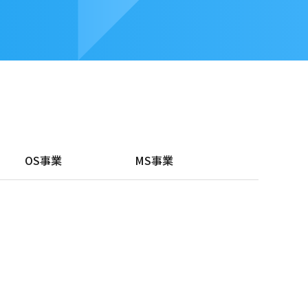
OS事業
MS事業