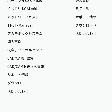
ポータブルUSB P-530
導入事例
ICメモリ KOALA60
製品一覧
ネットワークカメラ
サポート情報
TNET-Manager
ダウンロード
アカデミックシステム
お問い合わせ
導入事例
岐阜テクニカルセンター
CAD/CAM用語集
CAD/CAMお役立ち情報
サポート情報
ダウンロード
お問い合わせ