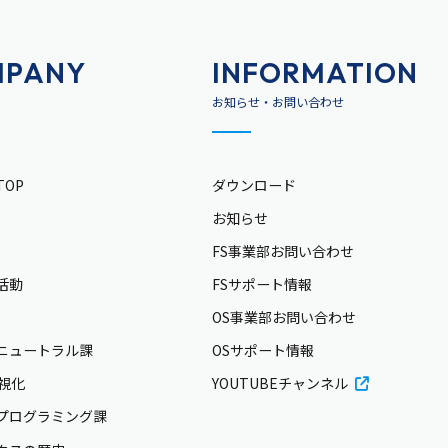
MPANY
INFORMATION
お知らせ・お問い合わせ
OP
ダウンロード
お知らせ
FS事業部お問い合わせ
活動
FSサポート情報
OS事業部お問い合わせ
ニュートラル課
OSサポート情報
可視化
YOUTUBEチャンネル
プログラミング課