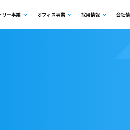
トリー事業
オフィス事業
採用情報
会社