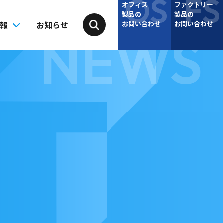
オフィス
ファクトリー
製品の
製品の
情報
お知らせ
お問い合わせ
お問い合わせ
NEWS