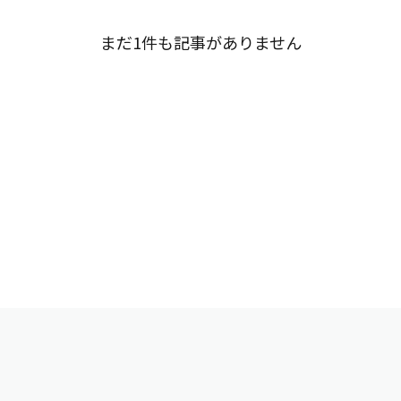
まだ1件も記事がありません