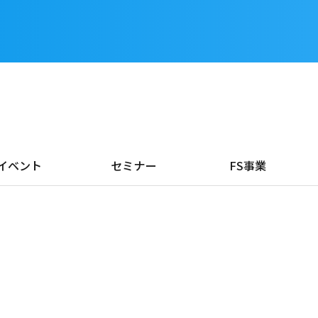
イベント
セミナー
FS事業