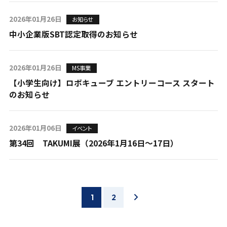
2026年01月26日
お知らせ
中小企業版SBT認定取得のお知らせ
2026年01月26日
MS事業
【小学生向け】ロボキューブ エントリーコース スタート
のお知らせ
2026年01月06日
イベント
第34回 TAKUMI展（2026年1月16日～17日）
1
2