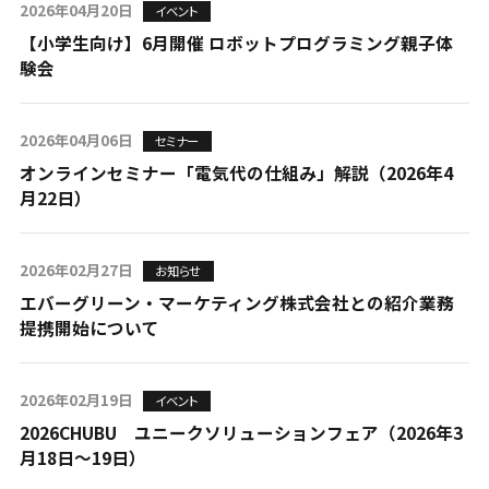
2026年04月20日
イベント
【小学生向け】6月開催 ロボットプログラミング親子体
験会
2026年04月06日
セミナー
オンラインセミナー「電気代の仕組み」解説（2026年4
月22日）
2026年02月27日
お知らせ
エバーグリーン・マーケティング株式会社との紹介業務
提携開始について
2026年02月19日
イベント
2026CHUBU ユニークソリューションフェア（2026年3
月18日～19日）