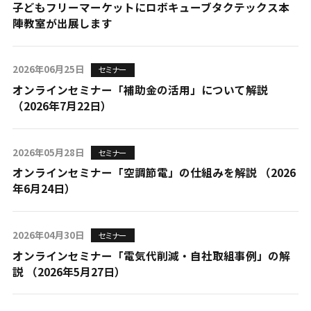
子どもフリーマーケットにロボキューブタクテックス本
陣教室が出展します
2026年06月25日
セミナー
オンラインセミナー「補助金の活用」について解説
（2026年7月22日）
2026年05月28日
セミナー
オンラインセミナー「空調節電」の仕組みを解説 （2026
年6月24日）
2026年04月30日
セミナー
オンラインセミナー「電気代削減・自社取組事例」の解
説 （2026年5月27日）