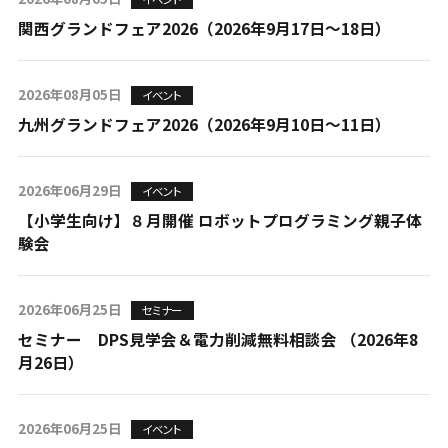
関西グランドフェア2026（2026年9月17日～18日）
2026年08月05日
イベント
九州グランドフェア2026（2026年9月10日～11日）
2026年06月29日
イベント
【小学生向け】８月開催 ロボットプログラミング親子体
験会
2026年06月25日
セミナー
セミナー DPS見学会＆電力削減無料相談会 （2026年8
月26日）
2026年06月25日
イベント