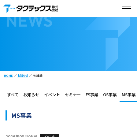
お知らせ
NEWS
HOME
お知らせ
MS事業
すべて
お知らせ
イベント
セミナー
FS事業
OS事業
MS事業
MS事業
2026年08月05日
イベント