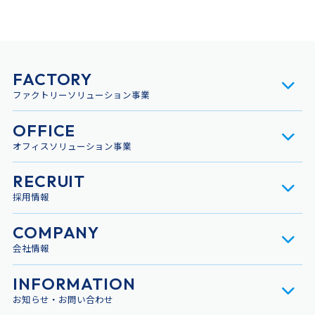
FACTORY
ファクトリーソリューション事業
OFFICE
オフィスソリューション事業
RECRUIT
採用情報
COMPANY
会社情報
INFORMATION
お知らせ・お問い合わせ