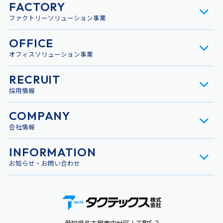
FACTORY
ファクトリーソリューション事業
OFFICE
オフィスソリューション事業
RECRUIT
採用情報
COMPANY
会社情報
INFORMATION
お知らせ・お問い合わせ
愛知県名古屋市中村区十王町5-2