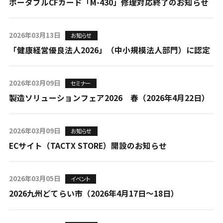
ポータブルCFカード「M-430」修理対応終了のお知らせ
2026年03月13日
お知らせ
「健康経営優良法人2026」（中小規模法人部門）に認定
2026年03月09日
セミナー
製造ソリューションフェア2026 春（2026年4月22日）
2026年03月09日
お知らせ
ECサイト（TACTX STORE）開設のお知らせ
2026年03月05日
イベント
2026九州どてらい市（2026年4月17日～18日）