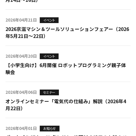
2026年04月21日
イベント
2026京滋マシン＆ツールソリューションフェアー（2026
年5月21日～22日）
2026年04月20日
イベント
【小学生向け】6月開催 ロボットプログラミング親子体
験会
2026年04月06日
セミナー
オンラインセミナー「電気代の仕組み」解説（2026年4
月22日）
2026年04月01日
お知らせ