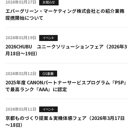
2026年02月27日
お知らせ
エバーグリーン・マーケティング株式会社との紹介業務
提携開始について
2026年02月19日
イベント
2026CHUBU ユニークソリューションフェア（2026年3
月18日～19日）
2026年02月12日
OS事業
2025年度 CANONパートナーサービスプログラム『PSP』
で最高ランク『AAA』に認定
2026年02月11日
イベント
京都ものづくり提案＆実機体感フェア（2026年3月17日
～18日）