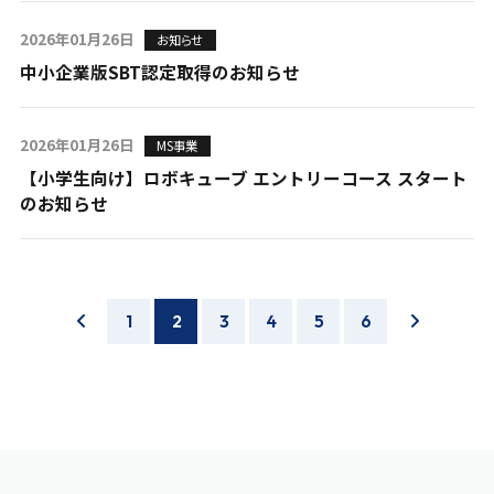
2026年01月26日
お知らせ
中小企業版SBT認定取得のお知らせ
2026年01月26日
MS事業
【小学生向け】ロボキューブ エントリーコース スタート
のお知らせ
1
2
3
4
5
6