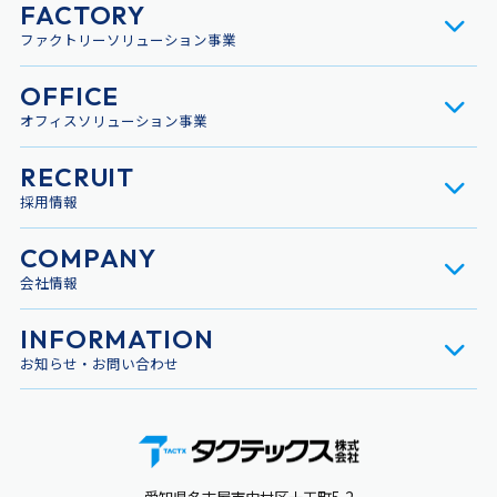
FACTORY
ファクトリーソリューション事業
OFFICE
オフィスソリューション事業
RECRUIT
採用情報
COMPANY
会社情報
INFORMATION
お知らせ・お問い合わせ
愛知県名古屋市中村区十王町5-2