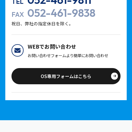
TEL
052-461-9838
FAX
祝日、弊社の指定休日を除く。
WEBでお問い合わせ
お問い合わせフォームより簡単にお問い合わせ
OS専用フォームはこちら