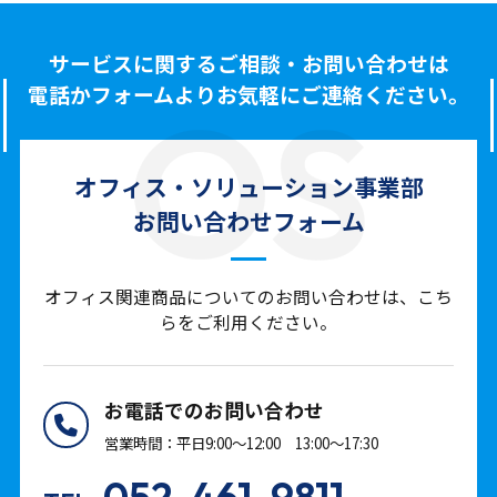
サービスに関する
ご相談・お問い合わせは
OS
電話かフォームより
お気軽にご連絡ください。
オフィス・ソリューション
事業部
お問い合わせフォーム
オフィス関連商品についてのお問い合わせは、こち
らをご利用ください。
お電話でのお問い合わせ
営業時間：平日9:00～12:00 13:00～17:30
052-461-9811